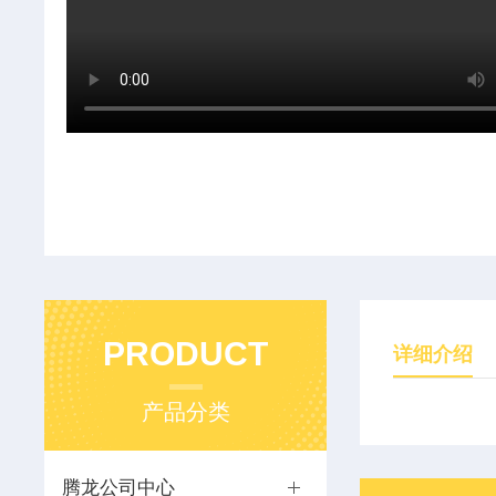
PRODUCT
详细介绍
产品分类
腾龙公司中心