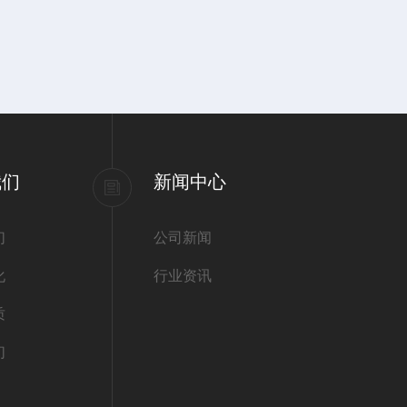
我们
新闻中心
们
公司新闻
化
行业资讯
质
们