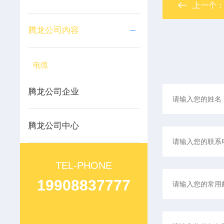
上一个
腾龙公司内容
电缆
腾龙公司企业
腾龙公司中心
TEL-PHONE
19908837777