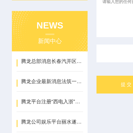
NEWS
新闻中心
腾龙总部消息长春汽开区法院：沉浸式模拟庭审 筑牢青春法治防线
腾龙企业最新消息法筑一城三区 典润美丽汪清——汪清县司法局开展民法典主题宣传文艺汇演活动
腾龙平台注册“西电入浙”特高压工程累计送电量突破8000亿千瓦时
腾龙公司娱乐平台丽水遂昌交出生态文明建设新答卷