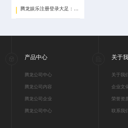
腾龙娱乐注册登录大足：重阳寄哀思 以文明新风绘就孝亲敬老新图景
产品中心
关于
腾龙公司中心
关于我
腾龙公司内容
企业文
腾龙公司企业
荣誉资
腾龙公司中心
联系我