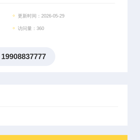
可靠的服务体验，是一站式官方入口平台。 云南省临沧
年成立以来，已走过13年的发展历程。十多年来，腾龙始
更新时间：2026-05-29
凭借持续的技术创新与优质服务，赢得了广大用户、合作伙
访问量：360
19908837777